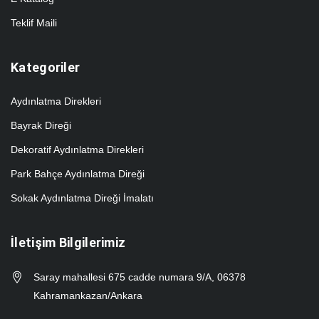
Teklif Maili
Kategoriler
Aydınlatma Direkleri
Bayrak Direği
Dekoratif Aydınlatma Direkleri
Park Bahçe Aydınlatma Direği
Sokak Aydınlatma Direği İmalatı
İletişim Bilgilerimiz
Saray mahallesi 675 cadde numara 9/A, 06378
Kahramankazan/Ankara