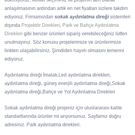
anlaşılmasının ardından artık en net fiyatları sizlere takdim
ediyoruz. Firmamızdan
sokak aydınlatma direği
sistemleri
dışında
Projektör Direkleri
,
Park ve Bahçe Aydınlatma
Direkleri
gibi benzer ürünleri sipariş verebileceğiniz lütfen
unutmayınız. Söz konusu projelerimize ve ürünlerimize
linkten ulaşabilirsiniz. Şimdiden hayırlı olmasını temenni
ediyoruz.
Aydınlatma direği İmalatı,Led aydınlatma direkleri,
aydınlatma direği, güneş enerjili aydınlatma direği,Sokak
aydınlatma direği,Bahçe ve Yol Aydınlatma Direkleri
Sokak aydınlatma direği projeniz için uluslararası kalite
standartlarında ürünler mi arıyorsunuz. Sayfamız doğru
adresiniz. Park aydınlatma direkleri.