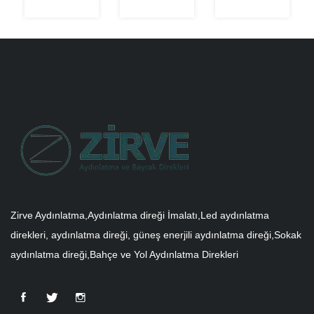
Zirve Aydınlatma,Aydınlatma direği İmalatı,Led aydınlatma
direkleri, aydınlatma direği, güneş enerjili aydınlatma direği,Sokak
aydınlatma direği,Bahçe ve Yol Aydınlatma Direkleri