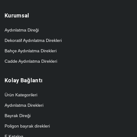
Kurumsal
Aydınlatma Direği
Dekoratif Aydınlatma Direkleri
Bahçe Aydınlatma Direkleri
Cadde Aydınlatma Direkleri
Kolay Bağlantı
Ürün Kategorileri
Aydınlatma Direkleri
Bayrak Direği
Poligon bayrak direkleri
E Katalog