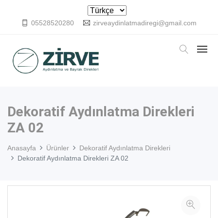
05528520280
zirveaydinlatmadiregi@gmail.com
Dekoratif Aydınlatma Direkleri
ZA 02
Anasayfa
Ürünler
Dekoratif Aydınlatma Direkleri
Dekoratif Aydınlatma Direkleri ZA 02