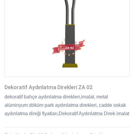
Dekoratif Aydınlatma Direkleri ZA 02
dekoratif bahçe aydınlatma direkleri,imalat, metal
alüminyum döküm park aydınlatma direkleri, cadde sokak
aydınlatma direği fiyatları,Dekoratif Aydınlatma Direk imalat