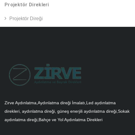
Projektör Direkleri
Projektör Direği
Zirve Aydınlatma,Aydınlatma direği İmalatı,Led aydınlatma
direkleri, aydınlatma direği, güneş enerjili aydınlatma direği,Sokak
aydınlatma direği,Bahçe ve Yol Aydınlatma Direkleri