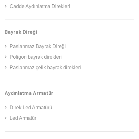
Cadde Aydınlatma Direkleri
Bayrak Direği
Paslanmaz Bayrak Direği
Poligon bayrak direkleri
Paslanmaz çelik bayrak direkleri
Aydınlatma Armatür
Direk Led Armatürü
Led Armatür