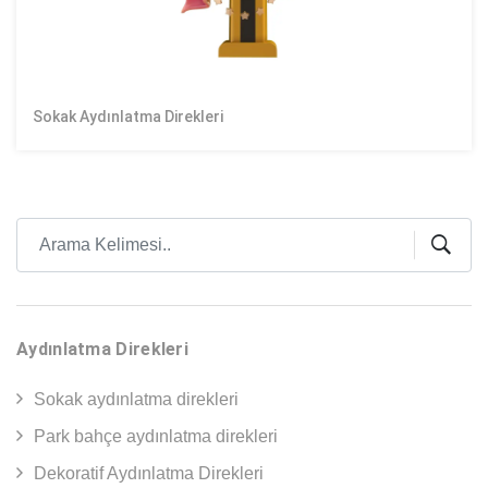
Sokak Aydınlatma Direkleri
Aydınlatma Direkleri
Sokak aydınlatma direkleri
Park bahçe aydınlatma direkleri
Dekoratif Aydınlatma Direkleri