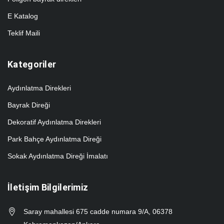
E Katalog
Teklif Maili
Kategoriler
Aydınlatma Direkleri
Bayrak Direği
Dekoratif Aydınlatma Direkleri
Park Bahçe Aydınlatma Direği
Sokak Aydınlatma Direği İmalatı
İletişim Bilgilerimiz
Saray mahallesi 675 cadde numara 9/A, 06378