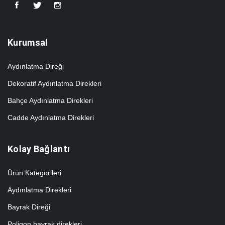
Kurumsal
Aydınlatma Direği
Dekoratif Aydınlatma Direkleri
Bahçe Aydınlatma Direkleri
Cadde Aydınlatma Direkleri
Kolay Bağlantı
Ürün Kategorileri
Aydınlatma Direkleri
Bayrak Direği
Poligon bayrak direkleri