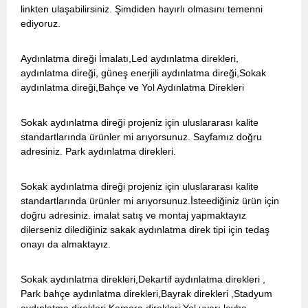
linkten ulaşabilirsiniz. Şimdiden hayırlı olmasını temenni
ediyoruz.
Aydınlatma direği İmalatı,Led aydınlatma direkleri,
aydınlatma direği, güneş enerjili aydınlatma direği,Sokak
aydınlatma direği,Bahçe ve Yol Aydınlatma Direkleri
Sokak aydınlatma direği projeniz için uluslararası kalite
standartlarında ürünler mi arıyorsunuz. Sayfamız doğru
adresiniz. Park aydınlatma direkleri.
Sokak aydınlatma direği projeniz için uluslararası kalite
standartlarında ürünler mi arıyorsunuz.İsteediğiniz ürün için
doğru adresiniz. imalat satış ve montaj yapmaktayız
dilerseniz dilediğiniz sakak aydınlatma direk tipi için tedaş
onayı da almaktayız.
Sokak aydınlatma direkleri,Dekartif aydınlatma direkleri ,
Park bahçe aydınlatma direkleri,Bayrak direkleri ,Stadyum