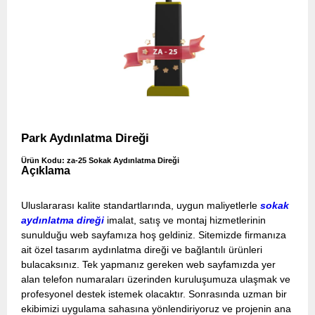
Park Aydınlatma Direği
Ürün Kodu: za-25 Sokak Aydınlatma Direği
Açıklama
Uluslararası kalite standartlarında, uygun maliyetlerle
sokak
aydınlatma direği
imalat, satış ve montaj hizmetlerinin
sunulduğu web sayfamıza hoş geldiniz. Sitemizde firmanıza
ait özel tasarım aydınlatma direği ve bağlantılı ürünleri
bulacaksınız. Tek yapmanız gereken web sayfamızda yer
alan telefon numaraları üzerinden kuruluşumuza ulaşmak ve
profesyonel destek istemek olacaktır. Sonrasında uzman bir
ekibimizi uygulama sahasına yönlendiriyoruz ve projenin ana